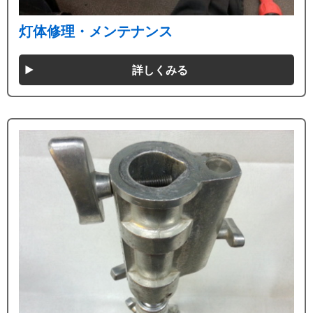
灯体修理・メンテナンス
詳しくみる