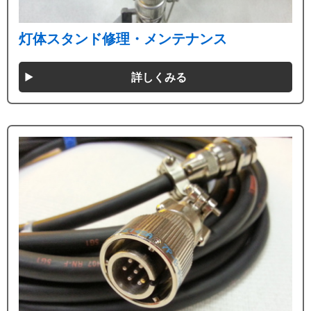
灯体スタンド修理・メンテナンス
詳しくみる