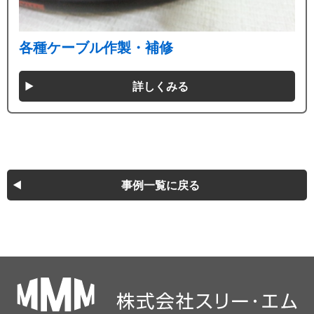
各種ケーブル作製・補修
詳しくみる
事例一覧に戻る