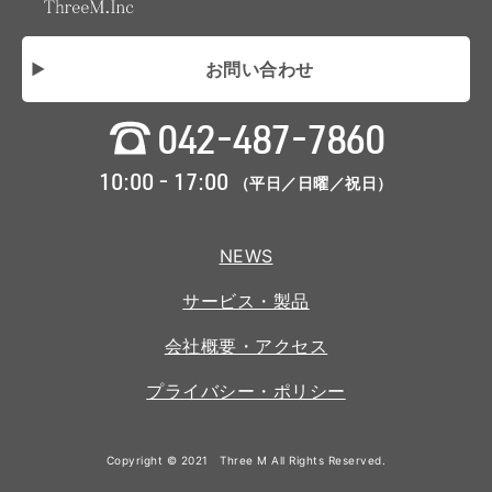
お問い合わせ
042-487-7860
10:00 - 17:00
（平日／日曜／祝日）
NEWS
サービス・製品
会社概要・アクセス
プライバシー・ポリシー
Copyright © 2021 Three M All Rights Reserved.