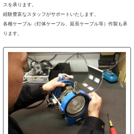
スを承ります。
経験豊富なスタッフがサポートいたします。
各種ケーブル（灯体ケーブル、延長ケーブル等）作製も承
ります。