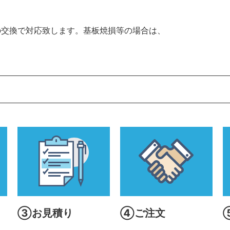
の交換で対応致します。基板焼損等の場合は、
③お見積り
④ご注文