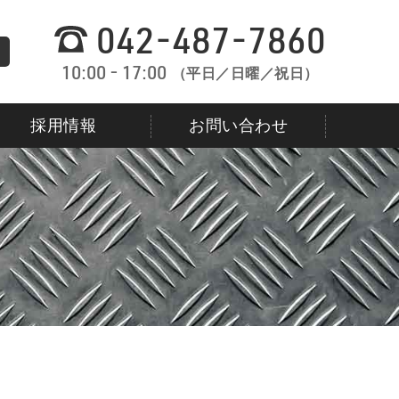
042-487-7860
10:00 - 17:00
（平日／日曜／祝日）
採用情報
お問い合わせ