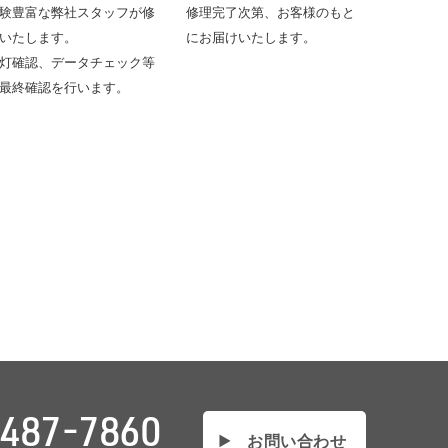
験豊富な弊社スタッフが修
修理完了次第、お客様のもと
いたします。
にお届けいたします。
灯確認、データチェック等
最終確認を行います。
487-7860
お問い合わせ