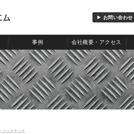
お問い合わせ
事例
会社概要・アクセス
ス
・メンテナンス