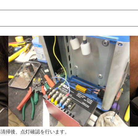
部清掃後、点灯確認を行います。