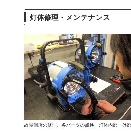
灯体修理・メンテナンス
故障個所の修理、各パーツの点検、灯体内部・外