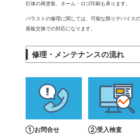
灯体の再塗装、ネーム・ロゴ印刷も承ります。
バラストの修理に関しては、可能な限りデバイス
基板交換での対応になります。
修理・メンテナンスの流れ
①お問合せ
②受入検査