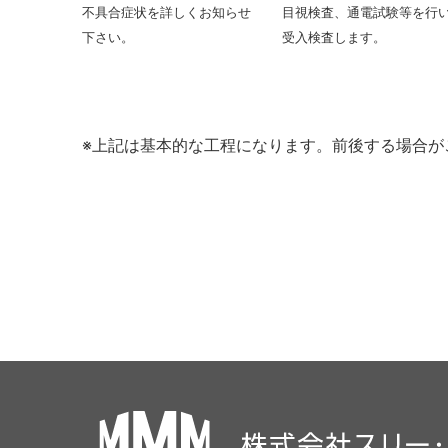
不具合症状を詳しくお知らせ
目視検査、通電試験等を行
下さい。
受入検査します。
※上記は基本的な工程になります。前後する場合が