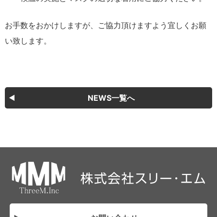
お手数をおかけしますが、ご協力頂けますよう宜しくお願
い致します。
NEWS一覧へ