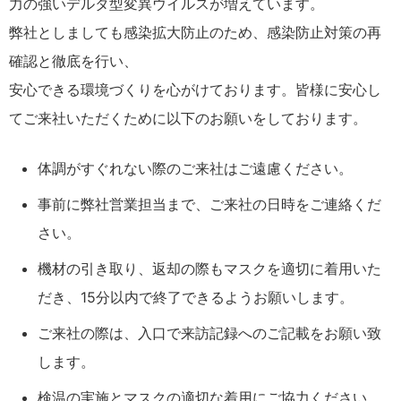
力の強いデルタ型変異ウイルスが増えています。
弊社としましても感染拡大防止のため、感染防止対策の再
確認と徹底を行い、
安心できる環境づくりを心がけております。皆様に安心し
てご来社いただくために以下のお願いをしております。
体調がすぐれない際のご来社はご遠慮ください。
事前に弊社営業担当まで、ご来社の日時をご連絡くだ
さい。
機材の引き取り、返却の際もマスクを適切に着用いた
だき、15分以内で終了できるようお願いします。
ご来社の際は、入口で来訪記録へのご記載をお願い致
します。
検温の実施とマスクの適切な着用にご協力ください。