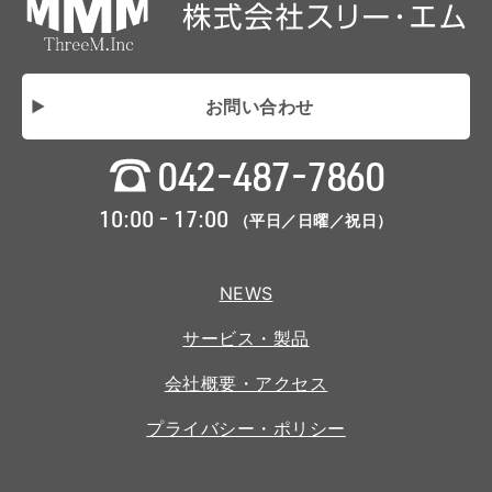
お問い合わせ
042-487-7860
10:00 - 17:00
（平日／日曜／祝日）
NEWS
サービス・製品
会社概要・アクセス
プライバシー・ポリシー