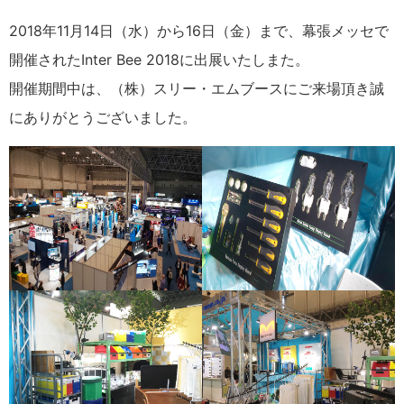
2018年11月14日（水）から16日（金）まで、幕張メッセで
開催されたInter Bee 2018に出展いたしまた。
開催期間中は、（株）スリー・エムブースにご来場頂き誠
にありがとうございました。