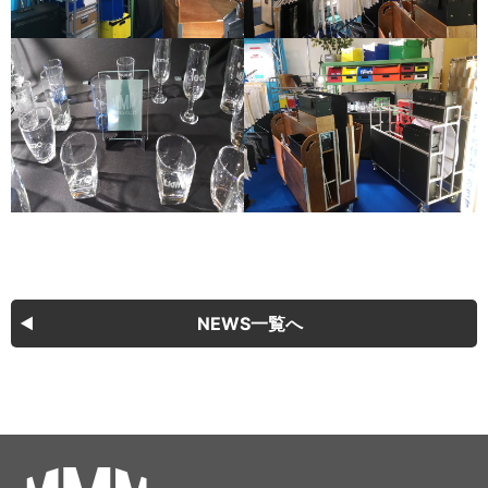
NEWS一覧へ