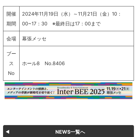
開催
2024年11月19日（水）～11月21日（金）10：
期間
00~17：30 ※最終日は17：00まで
会場
幕張メッセ
ブー
ス
ホール8 No.8406
No
NEWS一覧へ