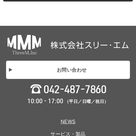
お問い合わせ
042-487-7860
10:00 - 17:00
（平日／日曜／祝日）
NEWS
サービス・製品