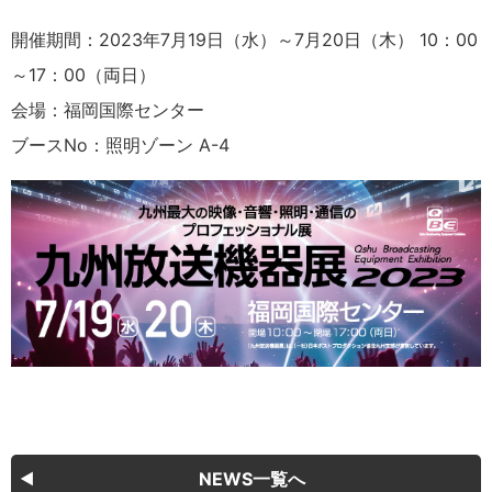
開催期間：2023年7月19日（水）～7月20日（木） 10：00
～17：00（両日）
会場：福岡国際センター
ブースNo：照明ゾーン A-4
NEWS一覧へ