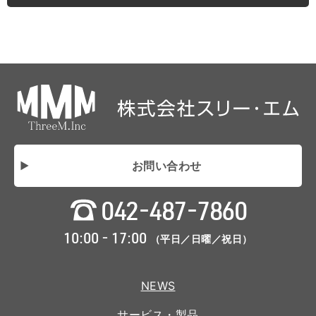
お問い合わせ
042-487-7860
10:00 - 17:00
（平日／日曜／祝日）
NEWS
サービス・製品