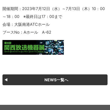
開催期間：2023年7月12日（水）～7月13日（木）10：00
～18：00 ※最終日は17：00まで
会場：大阪南港ATCホール
ブースNo：Aホール A-62
NEWS一覧へ