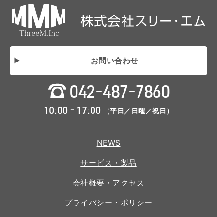
お問い合わせ
042-487-7860
10:00 - 17:00
（平日／日曜／祝日）
NEWS
サービス・製品
会社概要・アクセス
プライバシー・ポリシー