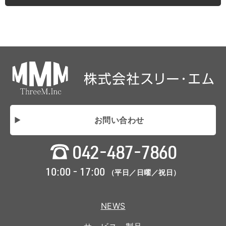
お問い合わせ
042-487-7860
10:00 - 17:00
（平日／日曜／祝日）
NEWS