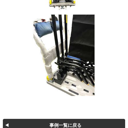
事例一覧に戻る