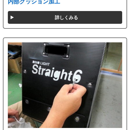
内部クッション加工
詳しくみる