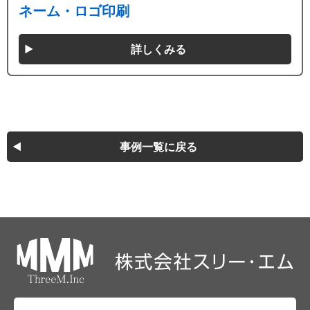
ネーム・ロゴ印刷
詳しくみる
事例一覧に戻る