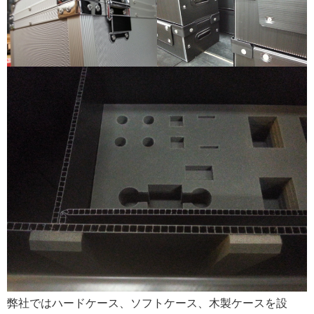
弊社ではハードケース、ソフトケース、木製ケースを設