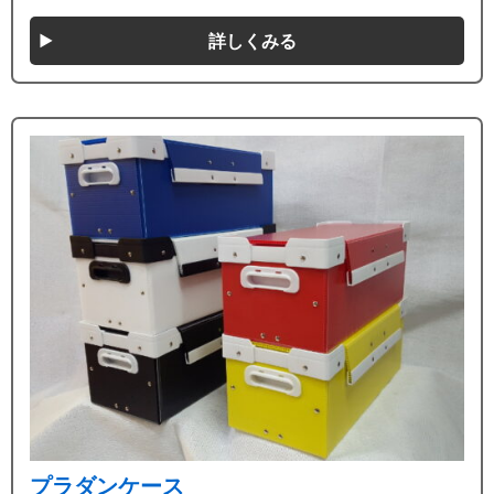
詳しくみる
プラダンケース