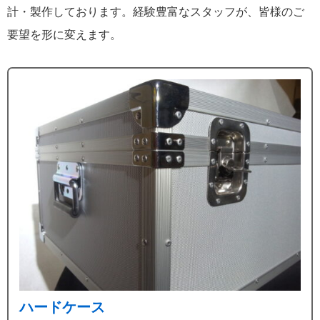
計・製作しております。経験豊富なスタッフが、皆様のご
要望を形に変えます。
ハードケース