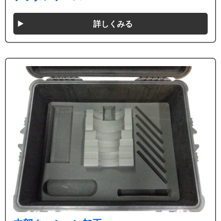
詳しくみる